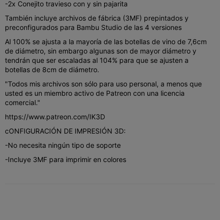
-2x Conejito travieso con y sin pajarita
También incluye archivos de fábrica (3MF) prepintados y
preconfigurados para Bambu Studio de las 4 versiones
Al 100% se ajusta a la mayoría de las botellas de vino de 7,6cm
de diámetro, sin embargo algunas son de mayor diámetro y
tendrán que ser escaladas al 104% para que se ajusten a
botellas de 8cm de diámetro.
"Todos mis archivos son sólo para uso personal, a menos que
usted es un miembro activo de Patreon con una licencia
comercial."
https://www.patreon.com/IK3D
cONFIGURACIÓN DE IMPRESIÓN 3D:
-No necesita ningún tipo de soporte
-Incluye 3MF para imprimir en colores