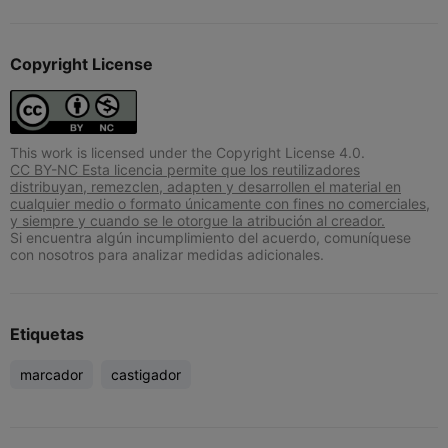
Copyright License
This work is licensed under the Copyright License 4.0.
CC BY-NC Esta licencia permite que los reutilizadores
distribuyan, remezclen, adapten y desarrollen el material en
cualquier medio o formato únicamente con fines no comerciales,
y siempre y cuando se le otorgue la atribución al creador.
Si encuentra algún incumplimiento del acuerdo, comuníquese
con nosotros para analizar medidas adicionales.
Etiquetas
marcador
castigador