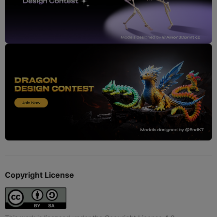
Copyright License