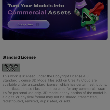
Standard License
This work is licensed under the Copyright License 4.0.
Standard License 3D Model files sold on Creality Cloud are
available under a standard license, which has certain restrictions.
In particular, these files cannot be used for any commercial use;
it’s for personal use only. 3D model or any portion of the model in
a digital or physical format may not be shared, transmitted,
redistributed, remixed, duplicated, or sold.