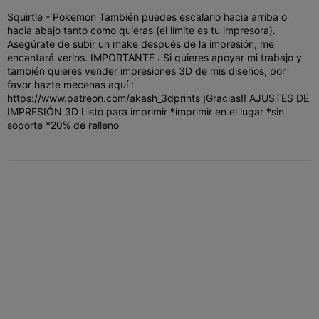
Squirtle - Pokemon También puedes escalarlo hacia arriba o
hacia abajo tanto como quieras (el límite es tu impresora).
Asegúrate de subir un make después de la impresión, me
encantará verlos. IMPORTANTE : Si quieres apoyar mi trabajo y
también quieres vender impresiones 3D de mis diseños, por
favor hazte mecenas aquí :
https://www.patreon.com/akash_3dprints ¡Gracias!! AJUSTES DE
IMPRESIÓN 3D Listo para imprimir *imprimir en el lugar *sin
soporte *20% de relleno