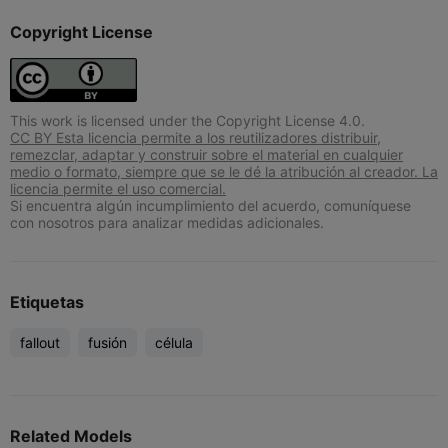
Copyright License
This work is licensed under the Copyright License 4.0.
CC BY Esta licencia permite a los reutilizadores distribuir,
remezclar, adaptar y construir sobre el material en cualquier
medio o formato, siempre que se le dé la atribución al creador. La
licencia permite el uso comercial.
Si encuentra algún incumplimiento del acuerdo, comuníquese
con nosotros para analizar medidas adicionales.
Etiquetas
fallout
fusión
célula
Related Models