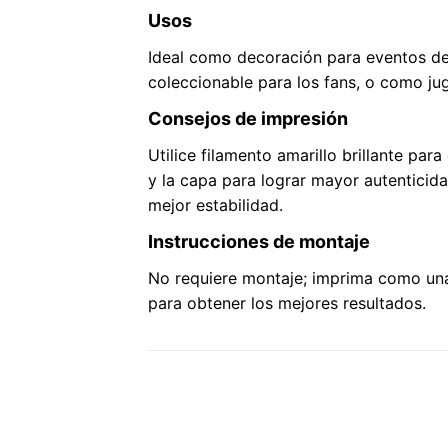
Usos
Ideal como decoración para eventos d
coleccionable para los fans, o como jug
Consejos de impresión
Utilice filamento amarillo brillante par
y la capa para lograr mayor autenticid
mejor estabilidad.
Instrucciones de montaje
No requiere montaje; imprima como una 
para obtener los mejores resultados.