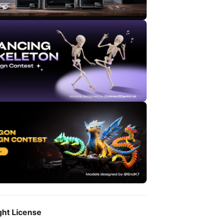
ght License