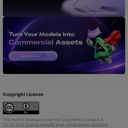
Copyright License
This work is licensed under the Copyright License 4.0.
CC BY Esta licencia permite a los reutilizadores distribuir,