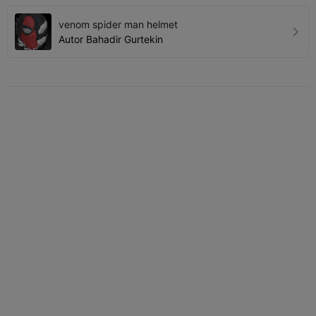
venom spider man helmet
Autor
Bahadir Gurtekin