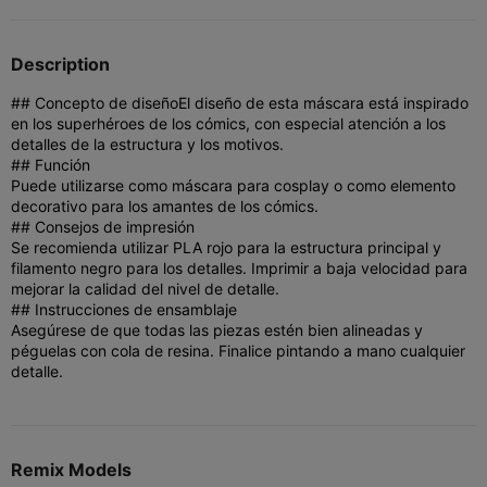
Description
## Concepto de diseño
El diseño de esta máscara está inspirado
en los superhéroes de los cómics, con especial atención a los
detalles de la estructura y los motivos.
## Función
Puede utilizarse como máscara para cosplay o como elemento
decorativo para los amantes de los cómics.
## Consejos de impresión
Se recomienda utilizar PLA rojo para la estructura principal y
filamento negro para los detalles. Imprimir a baja velocidad para
mejorar la calidad del nivel de detalle.
## Instrucciones de ensamblaje
Asegúrese de que todas las piezas estén bien alineadas y
péguelas con cola de resina. Finalice pintando a mano cualquier
detalle.
Remix Models