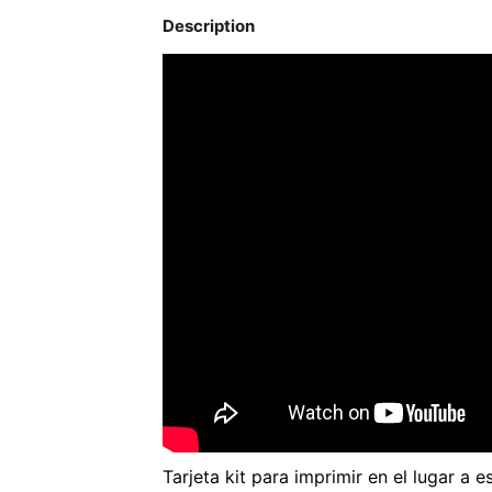
Description
Tarjeta kit para imprimir en el lugar a e