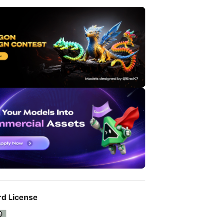
rd License