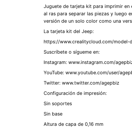
Juguete de tarjeta kit para imprimir en 
al ras para separar las piezas y luego 
versión de un solo color como una versi
La tarjeta kit del Jeep:
https://www.crealitycloud.com/model
Suscríbete o sígueme en:
Instagram: www.instagram.com/agepbi
YouTube: www.youtube.com/user/agep
Twitter: www.twitter.com/agepbiz
Configuración de impresión:
Sin soportes
Sin base
Altura de capa de 0,16 mm