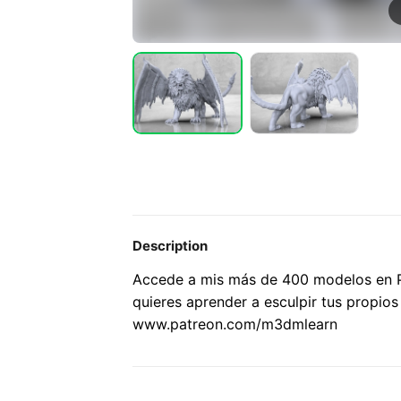
Description
Accede a mis más de 400 modelos en 
quieres aprender a esculpir tus propios 
www.patreon.com/m3dmlearn