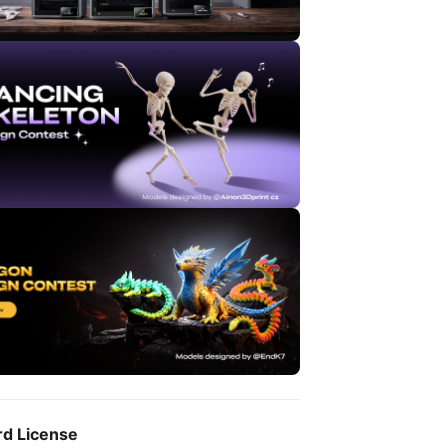
rd License