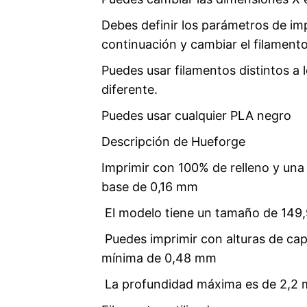
Debes definir los parámetros de imp
continuación y cambiar el filamento
Puedes usar filamentos distintos a l
diferente.
Puedes usar cualquier PLA negro
Descripción de Hueforge
Imprimir con 100% de relleno y un
base de 0,16 mm
El modelo tiene un tamaño de 14
Puedes imprimir con alturas de ca
mínima de 0,48 mm
La profundidad máxima es de 2,2 m