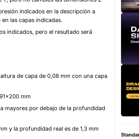
resión indicados en la descripción a
 en las capas indicadas.
os indicados, pero el resultado será
a altura de capa de 0,08 mm con una capa
9,91x200 mm
pa mayores por debajo de la profundidad
m y la profundidad real es de 1,3 mm
Standa