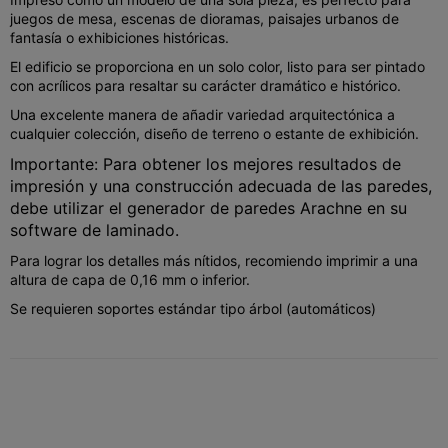
juegos de mesa, escenas de dioramas, paisajes urbanos de
fantasía o exhibiciones históricas.
El edificio se proporciona en un solo color, listo para ser pintado
con acrílicos para resaltar su carácter dramático e histórico.
Una excelente manera de añadir variedad arquitectónica a
cualquier colección, diseño de terreno o estante de exhibición.
Importante: Para obtener los mejores resultados de
impresión y una construcción adecuada de las paredes,
debe utilizar el generador de paredes Arachne en su
software de laminado.
Para lograr los detalles más nítidos, recomiendo imprimir a una
altura de capa de 0,16 mm o inferior.
Se requieren soportes estándar tipo árbol (automáticos)