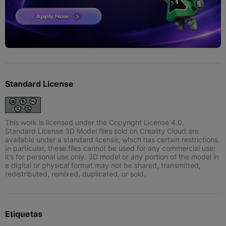
Standard License
This work is licensed under the Copyright License 4.0.
Standard License 3D Model files sold on Creality Cloud are
available under a standard license, which has certain restrictions.
In particular, these files cannot be used for any commercial use;
it’s for personal use only. 3D model or any portion of the model in
a digital or physical format may not be shared, transmitted,
redistributed, remixed, duplicated, or sold.
Etiquetas