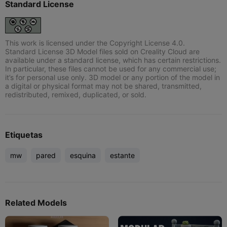
Standard License
This work is licensed under the Copyright License 4.0.
Standard License 3D Model files sold on Creality Cloud are
available under a standard license, which has certain restrictions.
In particular, these files cannot be used for any commercial use;
it’s for personal use only. 3D model or any portion of the model in
a digital or physical format may not be shared, transmitted,
redistributed, remixed, duplicated, or sold.
Etiquetas
mw
pared
esquina
estante
Related Models