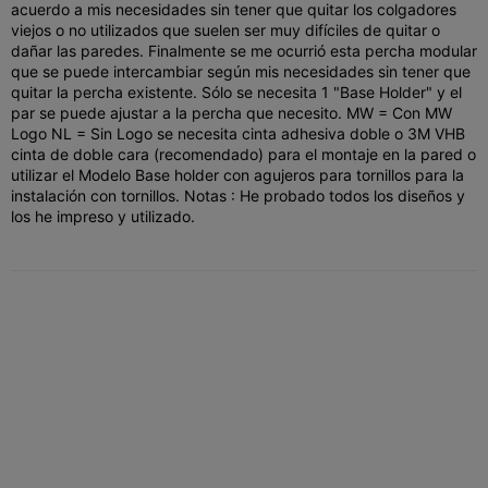
acuerdo a mis necesidades sin tener que quitar los colgadores
viejos o no utilizados que suelen ser muy difíciles de quitar o
dañar las paredes. Finalmente se me ocurrió esta percha modular
que se puede intercambiar según mis necesidades sin tener que
quitar la percha existente. Sólo se necesita 1 "Base Holder" y el
par se puede ajustar a la percha que necesito. MW = Con MW
Logo NL = Sin Logo se necesita cinta adhesiva doble o 3M VHB
cinta de doble cara (recomendado) para el montaje en la pared o
utilizar el Modelo Base holder con agujeros para tornillos para la
instalación con tornillos. Notas : He probado todos los diseños y
los he impreso y utilizado.