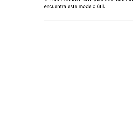
encuentra este modelo útil.