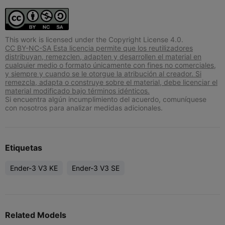
This work is licensed under the Copyright License 4.0.
CC BY-NC-SA Esta licencia permite que los reutilizadores
distribuyan, remezclen, adapten y desarrollen el material en
cualquier medio o formato únicamente con fines no comerciales,
y siempre y cuando se le otorgue la atribución al creador. Si
remezcla, adapta o construye sobre el material, debe licenciar el
material modificado bajo términos idénticos.
Si encuentra algún incumplimiento del acuerdo, comuníquese
con nosotros para analizar medidas adicionales.
Etiquetas
Ender-3 V3 KE
Ender-3 V3 SE
Related Models