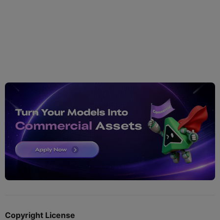
Copyright License