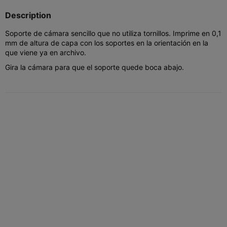
Description
Soporte de cámara sencillo que no utiliza tornillos. Imprime en 0,1
mm de altura de capa con los soportes en la orientación en la
que viene ya en archivo.
Gira la cámara para que el soporte quede boca abajo.