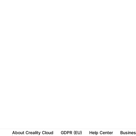
About Creality Cloud
GDPR (EU)
Help Center
Busines