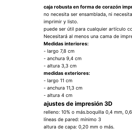
caja robusta en forma de corazón impre
no necesita ser ensamblada, ni necesit
imprimir y listo.
puede ser útil para cualquier artículo 
Necesitará al menos una cama de impr
Medidas interiores:
- largo 7,8 cm
- anchura 9,4 cm
- altura 3,3 cm
medidas exteriores:
- largo 11 cm
- anchura 11,3 cm
- altura 4 cm
ajustes de impresión 3D
relleno: 10% o más.
boquilla 0,4 mm, 0
líneas de pared: mínimo 3
altura de capa: 0,20 mm o más.