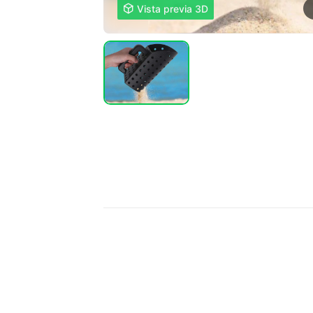

Vista previa 3D