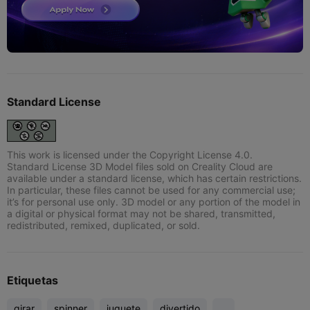
Standard License
This work is licensed under the Copyright License 4.0.
Standard License 3D Model files sold on Creality Cloud are
available under a standard license, which has certain restrictions.
In particular, these files cannot be used for any commercial use;
it’s for personal use only. 3D model or any portion of the model in
a digital or physical format may not be shared, transmitted,
redistributed, remixed, duplicated, or sold.
Etiquetas
girar
spinner
juguete
divertido
...