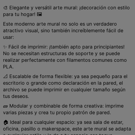
🎨 Elegante y versátil arte mural: ¡decoración con estilo
para tu hogar! 🖼️
Este moderno arte mural no solo es un verdadero
atractivo visual, sino también increíblemente fácil de
usar:
✨ Fácil de imprimir: ¡también apto para principiantes!
No se necesitan estructuras de soporte y se puede
realizar perfectamente con filamentos comunes como
PLA.
📐 Escalable de forma flexible: ya sea pequeño para el
escritorio o grande como declaración en la pared, el
archivo se puede imprimir en cualquier tamaño según
tus deseos.
🧱 Modular y combinable de forma creativa: imprime
varias piezas y crea tu propio patrón de pared.
🏠 Ideal para cualquier espacio: ya sea sala de estar,
oficina, pasillo o makerspace, este arte mural se adapta