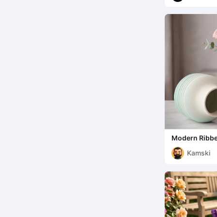
Modern Ribbe
Kamski