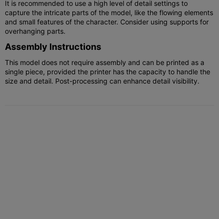
It is recommended to use a high level of detail settings to
capture the intricate parts of the model, like the flowing elements
and small features of the character. Consider using supports for
overhanging parts.
Assembly Instructions
This model does not require assembly and can be printed as a
single piece, provided the printer has the capacity to handle the
size and detail. Post-processing can enhance detail visibility.