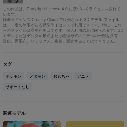
この作品は、Copyright License 4.0 に基づいてライセンスされて
います。
標準ライセンス Creality Cloud で販売される 3D モデル ファイル
は、一定の制限がある標準ライセンスで利用できます。特に、これ
らのファイルは商用利用はできず、個人利用のみに限られます。3D
モデルまたはデジタル形式または物理形式のモデルの一部を共有、
送信、再配布、リミックス、複製、販売することはできません。
タグ
ポケモン
メタモン
おもちゃ
アニメ
サポートなし
関連モデル