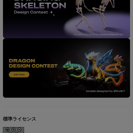
標準ライセンス