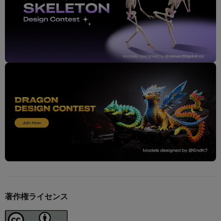
著作権ライセンス