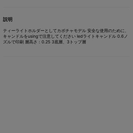
説明
ティーライトホルダーとしてカボチャモデル 安全な使用のために、
キャンドルをusingで注意してください ledライトキャンドル 0.6ノ
ズルで印刷 層高さ：0.25 3底層、3トップ層