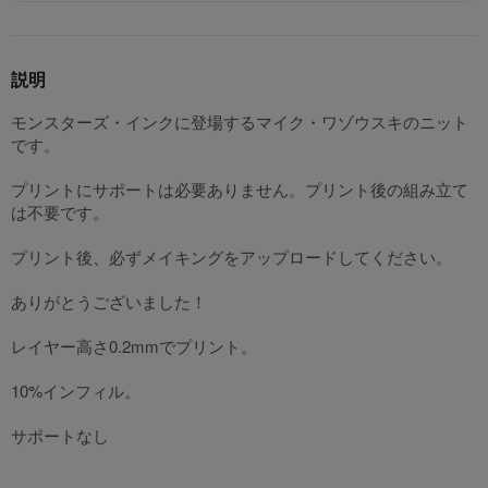
説明
モンスターズ・インクに登場するマイク・ワゾウスキのニット
です。
プリントにサポートは必要ありません。プリント後の組み立て
は不要です。
プリント後、必ずメイキングをアップロードしてください。
ありがとうございました！
レイヤー高さ0.2mmでプリント。
10%インフィル。
サポートなし