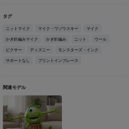
タグ
ニットマイク
マイク・ワゾウスキー
マイク
かぎ針編みマイク
かぎ針編み
ニット
ウール
ピクサー
ディズニー
モンスターズ・インク
サポートなし
プリントインプレース
関連モデル