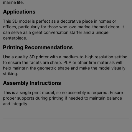
marine life.
Applications
This 3D model is perfect as a decorative piece in homes or
offices, particularly for those who love marine-themed decor. It
can serve as a great conversation starter and a unique
centerpiece.
Printing Recommendations
Use a quality 3D printer with a medium-to-high resolution setting
to ensure the facets are sharp. PLA or other firm materials will
help maintain the geometric shape and make the model visually
striking.
Assembly Instructions
This is a single print model, so no assembly is required. Ensure
proper supports during printing if needed to maintain balance
and integrity.