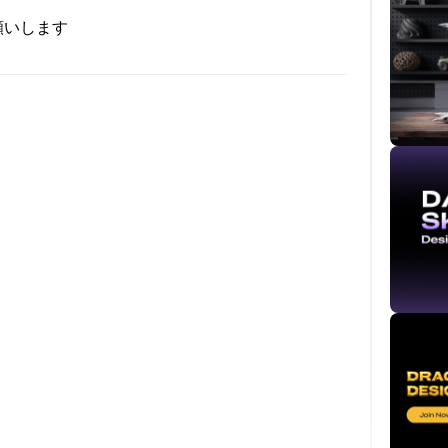
願いします