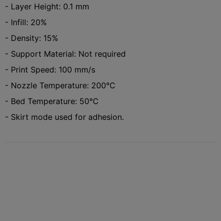
- Layer Height: 0.1 mm
- Infill: 20%
- Density: 15%
- Support Material: Not required
- Print Speed: 100 mm/s
- Nozzle Temperature: 200°C
- Bed Temperature: 50°C
- Skirt mode used for adhesion.