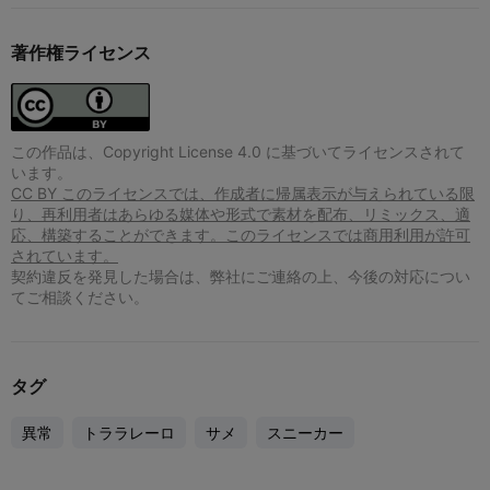
著作権ライセンス
この作品は、Copyright License 4.0 に基づいてライセンスされて
います。
CC BY このライセンスでは、作成者に帰属表示が与えられている限
り、再利用者はあらゆる媒体や形式で素材を配布、リミックス、適
応、構築することができます。このライセンスでは商用利用が許可
されています。
契約違反を発見した場合は、弊社にご連絡の上、今後の対応につい
てご相談ください。
タグ
異常
トララレーロ
サメ
スニーカー