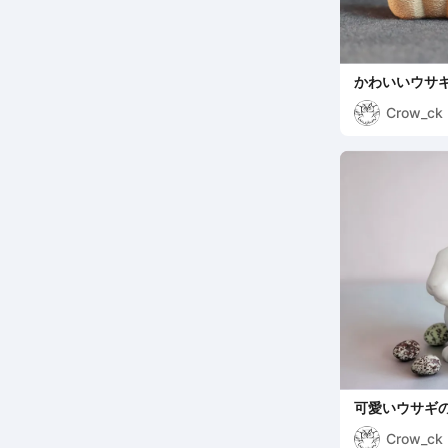
かわいいウサ
Crow_ck
可愛いウサギの
Crow_ck