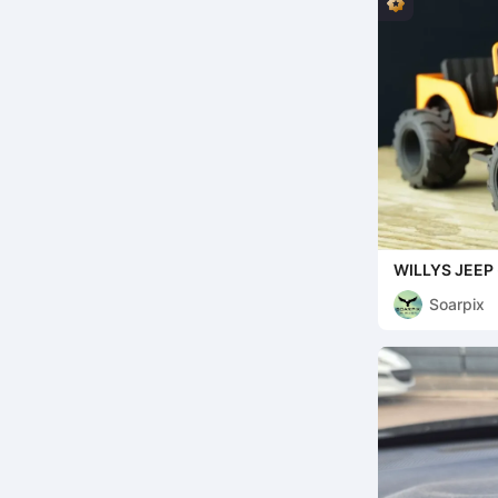
WILLYS JEEP
Soarpix