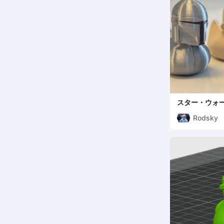
スター・ウォー
Rodsky