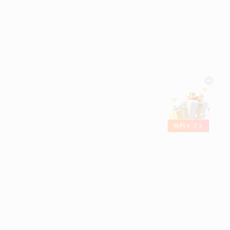
無料ギフト