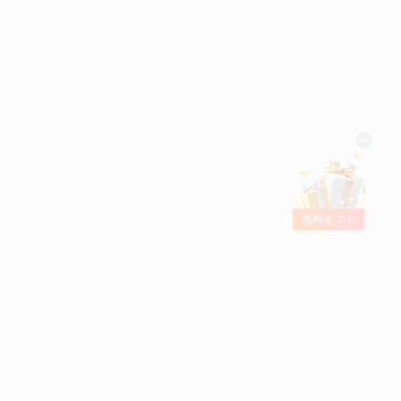
無料ギフト