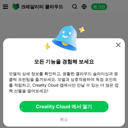

크레알리티 클라우드
로그인




모든 기능을 경험해 보세요
모델의 상세 정보를 확인하고, 원활한 클라우드 슬라이싱과 원
클릭 프린팅을 즐겨보세요. 모델과 상호작용하여 독점 포인트
를 적립하고, Creality Cloud 앱에서만 만날 수 있는 더 많은 깜
짝 선물을 열어보세요!
Creality Cloud 에서 열기
취소