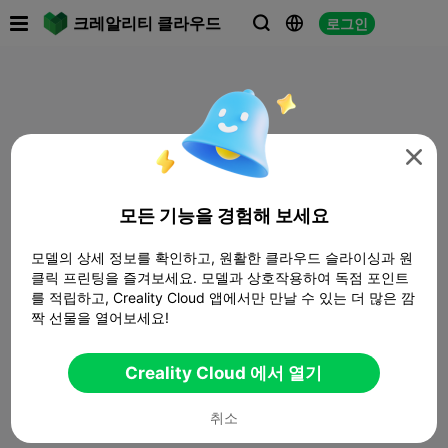

크레알리티 클라우드
로그인




모든 기능을 경험해 보세요
모델의 상세 정보를 확인하고, 원활한 클라우드 슬라이싱과 원
클릭 프린팅을 즐겨보세요. 모델과 상호작용하여 독점 포인트
를 적립하고, Creality Cloud 앱에서만 만날 수 있는 더 많은 깜
짝 선물을 열어보세요!
Creality Cloud 에서 열기
취소