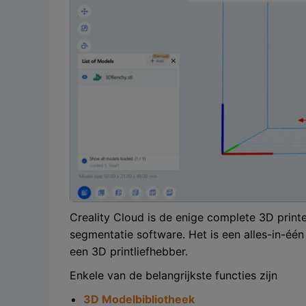
Creality Cloud is de enige complete 3D print
segmentatie software. Het is een alles-in-één
een 3D printliefhebber.
Enkele van de belangrijkste functies zijn
3D Modelbibliotheek