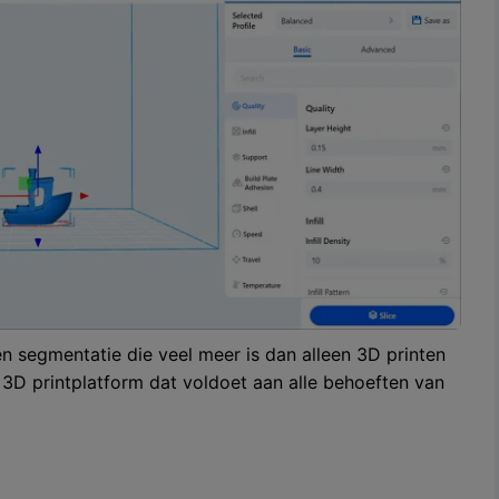
en segmentatie die veel meer is dan alleen 3D printen
 3D printplatform dat voldoet aan alle behoeften van