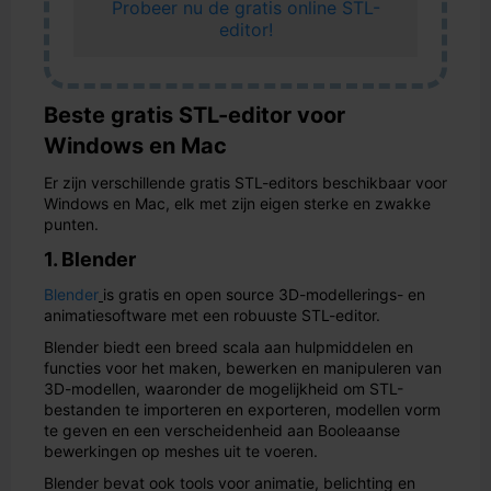
Probeer nu de gratis online STL-
editor!
Beste gratis STL-editor voor
Windows en Mac
Er zijn verschillende gratis STL-editors beschikbaar voor
Windows en Mac, elk met zijn eigen sterke en zwakke
punten.
1. Blender
Blender
is gratis en open source 3D-modellerings- en
animatiesoftware met een robuuste STL-editor.
Blender biedt een breed scala aan hulpmiddelen en
functies voor het maken, bewerken en manipuleren van
3D-modellen, waaronder de mogelijkheid om STL-
bestanden te importeren en exporteren, modellen vorm
te geven en een verscheidenheid aan Booleaanse
bewerkingen op meshes uit te voeren.
Blender bevat ook tools voor animatie, belichting en