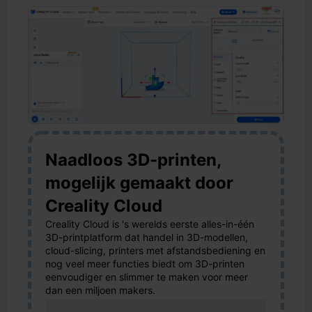
Naadloos 3D-printen,
mogelijk gemaakt door
Creality Cloud
Creality Cloud is 's werelds eerste alles-in-één
3D-printplatform dat handel in 3D-modellen,
cloud-slicing, printers met afstandsbediening en
nog veel meer functies biedt om 3D-printen
eenvoudiger en slimmer te maken voor meer
dan een miljoen makers.