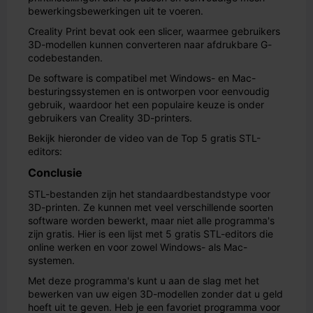
bewerkingsbewerkingen uit te voeren.
Creality Print bevat ook een slicer, waarmee gebruikers
3D-modellen kunnen converteren naar afdrukbare G-
codebestanden.
De software is compatibel met Windows- en Mac-
besturingssystemen en is ontworpen voor eenvoudig
gebruik, waardoor het een populaire keuze is onder
gebruikers van Creality 3D-printers.
Bekijk hieronder de video van de Top 5 gratis STL-
editors:
Conclusie
STL-bestanden zijn het standaardbestandstype voor
3D-printen. Ze kunnen met veel verschillende soorten
software worden bewerkt, maar niet alle programma's
zijn gratis. Hier is een lijst met 5 gratis STL-editors die
online werken en voor zowel Windows- als Mac-
systemen.
Met deze programma's kunt u aan de slag met het
bewerken van uw eigen 3D-modellen zonder dat u geld
hoeft uit te geven. Heb je een favoriet programma voor