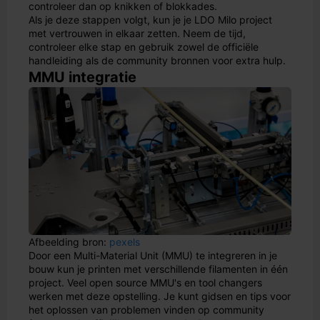
controleer dan op knikken of blokkades.
Als je deze stappen volgt, kun je je LDO Milo project
met vertrouwen in elkaar zetten. Neem de tijd,
controleer elke stap en gebruik zowel de officiële
handleiding als de community bronnen voor extra hulp.
MMU integratie
Afbeelding bron:
pexels
Door een Multi-Material Unit (MMU) te integreren in je
bouw kun je printen met verschillende filamenten in één
project. Veel open source MMU's en tool changers
werken met deze opstelling. Je kunt gidsen en tips voor
het oplossen van problemen vinden op community