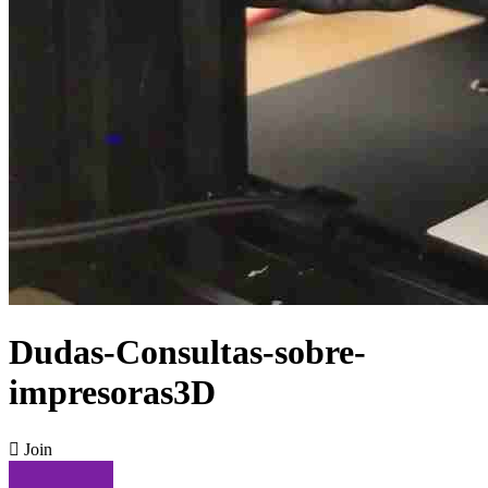
Dudas-Consultas-sobre-
impresoras3D

Join