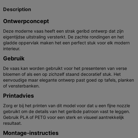
Description
Ontwerpconcept
Deze moderne vaas heeft een strak geribd ontwerp dat zijn
eigentijdse uitstraling versterkt. De zachte rondingen en het
gladde oppervlak maken het een perfect stuk voor elk modern
interieur.
Gebruik
De vaas kan worden gebruikt voor het presenteren van verse
bloemen of als een op zichzelf staand decoratief stuk. Het
eenvoudige maar elegante ontwerp past goed op tafels, planken
of vensterbanken.
Printadvies
Zorg er bij het printen van dit model voor dat u een fijne nozzle
gebruikt om de details van het geribde patroon vast te leggen.
Gebruik PLA of PETG voor een sterk en visueel aantrekkelijk
resultaat.
Montage-instructies