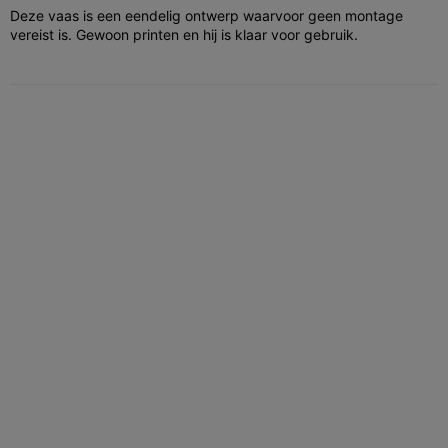
Deze vaas is een eendelig ontwerp waarvoor geen montage
vereist is. Gewoon printen en hij is klaar voor gebruik.