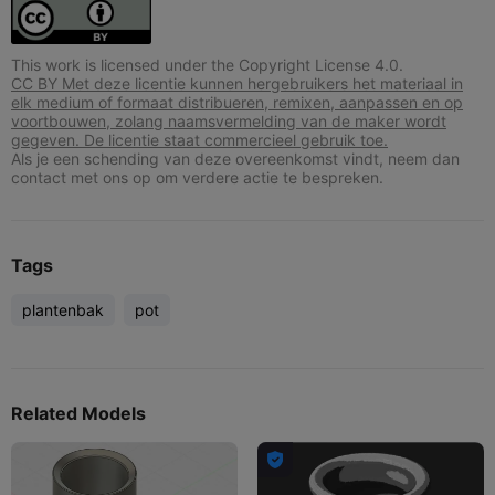
This work is licensed under the Copyright License 4.0.
CC BY Met deze licentie kunnen hergebruikers het materiaal in
elk medium of formaat distribueren, remixen, aanpassen en op
voortbouwen, zolang naamsvermelding van de maker wordt
gegeven. De licentie staat commercieel gebruik toe.
Als je een schending van deze overeenkomst vindt, neem dan
contact met ons op om verdere actie te bespreken.
Tags
plantenbak
pot
Related Models
