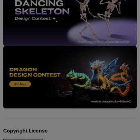
Copyright License