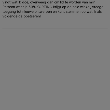
vindt wat ik doe, overweeg dan om lid te worden van mijn
Patreon waar je 50% KORTING krijgt op de hele winkel, vroege
toegang tot nieuwe ontwerpen en kunt stemmen op wat ik als
volgende ga boetseren!