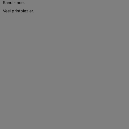
Rand - nee.
Veel printplezier.