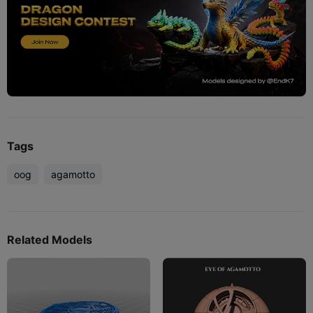
Tags
oog
agamotto
Related Models