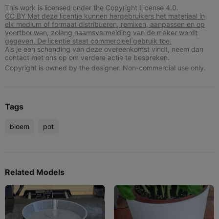
This work is licensed under the Copyright License 4.0.
CC BY Met deze licentie kunnen hergebruikers het materiaal in
elk medium of formaat distribueren, remixen, aanpassen en op
voortbouwen, zolang naamsvermelding van de maker wordt
gegeven. De licentie staat commercieel gebruik toe.
Als je een schending van deze overeenkomst vindt, neem dan
contact met ons op om verdere actie te bespreken.
Copyright is owned by the designer. Non-commercial use only.
Tags
bloem
pot
Related Models