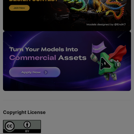
Copyright License