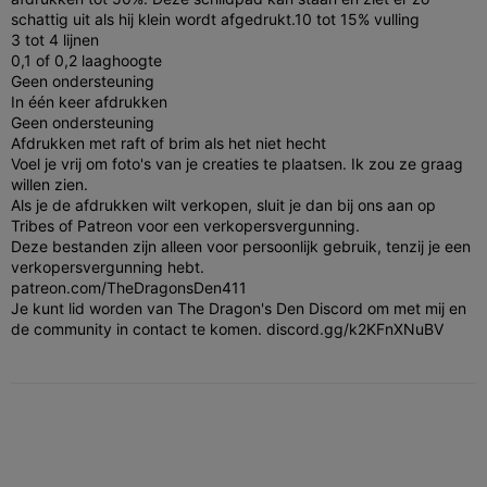
schattig uit als hij klein wordt afgedrukt.
10 tot 15% vulling
3 tot 4 lijnen
0,1 of 0,2 laaghoogte
Geen ondersteuning
In één keer afdrukken
Geen ondersteuning
Afdrukken met raft of brim als het niet hecht
Voel je vrij om foto's van je creaties te plaatsen. Ik zou ze graag
willen zien.
Als je de afdrukken wilt verkopen, sluit je dan bij ons aan op
Tribes of Patreon voor een verkopersvergunning.
Deze bestanden zijn alleen voor persoonlijk gebruik, tenzij je een
verkopersvergunning hebt.
patreon.com/TheDragonsDen411
Je kunt lid worden van The Dragon's Den Discord om met mij en
de community in contact te komen. discord.gg/k2KFnXNuBV