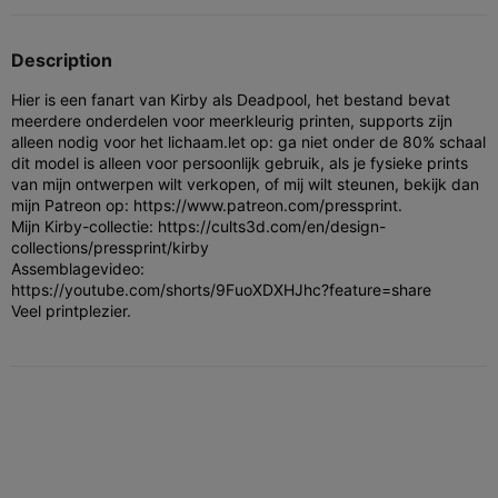
Description
Hier is een fanart van Kirby als Deadpool, het bestand bevat
meerdere onderdelen voor meerkleurig printen, supports zijn
alleen nodig voor het lichaam.
let op: ga niet onder de 80% schaal
dit model is alleen voor persoonlijk gebruik, als je fysieke prints
van mijn ontwerpen wilt verkopen, of mij wilt steunen, bekijk dan
mijn Patreon op: https://www.patreon.com/pressprint.
Mijn Kirby-collectie: https://cults3d.com/en/design-
collections/pressprint/kirby
Assemblagevideo:
https://youtube.com/shorts/9FuoXDXHJhc?feature=share
Veel printplezier.