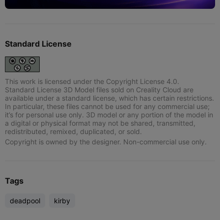
Standard License
This work is licensed under the Copyright License 4.0.
Standard License 3D Model files sold on Creality Cloud are
available under a standard license, which has certain restrictions.
In particular, these files cannot be used for any commercial use;
it’s for personal use only. 3D model or any portion of the model in
a digital or physical format may not be shared, transmitted,
redistributed, remixed, duplicated, or sold.
Copyright is owned by the designer. Non-commercial use only.
Tags
deadpool
kirby