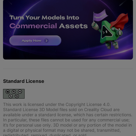
Standard License
This work is licensed under the Copyright License 4.0.
Standard License 3D Model files sold on Creality Cloud are
available under a standard license, which has certain restrictions.
In particular, these files cannot be used for any commercial use;
it’s for personal use only. 3D model or any portion of the model in
a digital or physical format may not be shared, transmitted,
redistributed, remixed, duplicated, or sold.