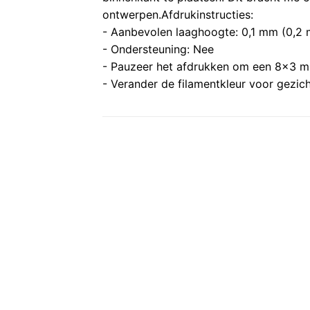
ontwerpen.
Afdrukinstructies:
- Aanbevolen laaghoogte: 0,1 mm (0,2
- Ondersteuning: Nee
- Pauzeer het afdrukken om een 8x3 mm
- Verander de filamentkleur voor gezich