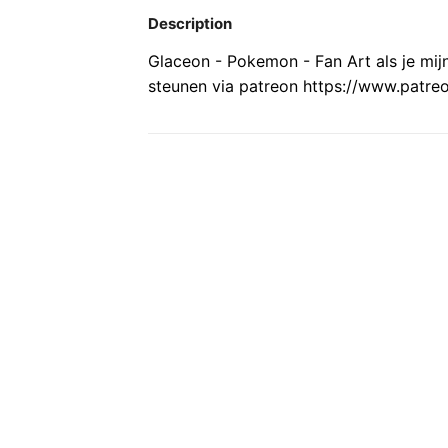
Description
Glaceon - Pokemon - Fan Art als je mi
steunen via patreon https://www.patre