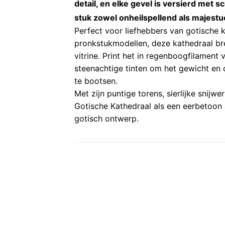
detail, en elke gevel is versierd met 
stuk zowel onheilspellend als majest
Perfect voor liefhebbers van gotische 
pronkstukmodellen, deze kathedraal br
vitrine. Print het in regenboogfilament 
steenachtige tinten om het gewicht en
te bootsen.
Met zijn puntige torens, sierlijke snij
Gotische Kathedraal als een eerbetoon 
gotisch ontwerp.