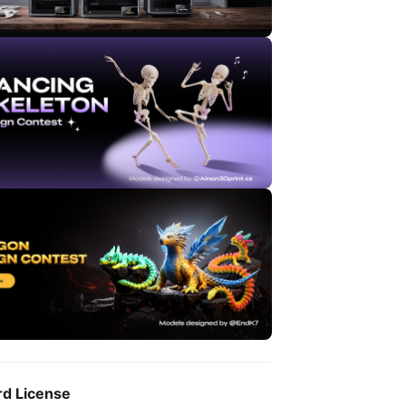
rd License