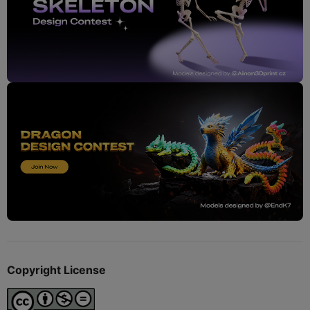
Copyright License