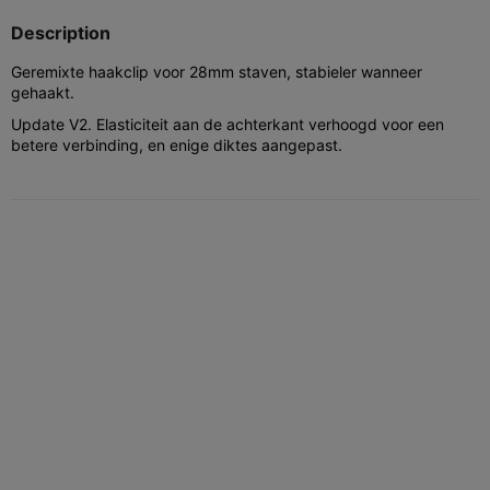
Description
Geremixte haakclip voor 28mm staven, stabieler wanneer
gehaakt.
Update V2. Elasticiteit aan de achterkant verhoogd voor een
betere verbinding, en enige diktes aangepast.