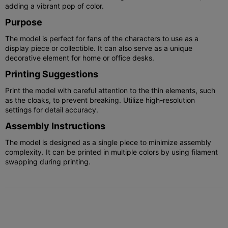
adding a vibrant pop of color.
Purpose
The model is perfect for fans of the characters to use as a
display piece or collectible. It can also serve as a unique
decorative element for home or office desks.
Printing Suggestions
Print the model with careful attention to the thin elements, such
as the cloaks, to prevent breaking. Utilize high-resolution
settings for detail accuracy.
Assembly Instructions
The model is designed as a single piece to minimize assembly
complexity. It can be printed in multiple colors by using filament
swapping during printing.